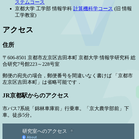
ステムコース
京都大学 工学部 情報学科
計算機科学コース
(旧 情報
工学教室)
アクセス
住所
〒606-8501 京都市左京区吉田本町 京都大学 情報学研究科 総
合研究7号館223～228号室
郵便の宛先の場合，郵便番号を間違いなく書けば 「京都市
左京区吉田本町」は省略可能です．
JR京都駅からのアクセス
市バス7系統「錦林車庫前」行乗車。「京大農学部前」下
車。徒歩5分。