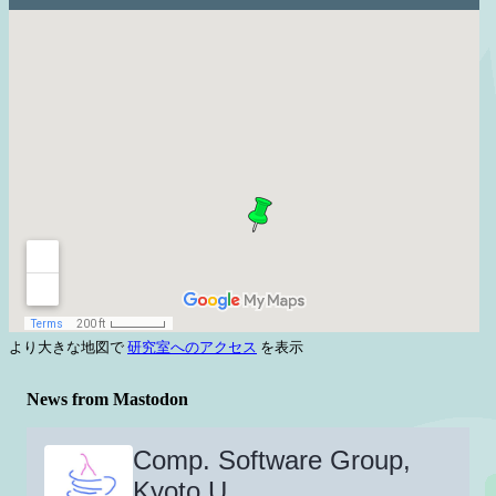
より大きな地図で
研究室へのアクセス
を表示
News from Mastodon