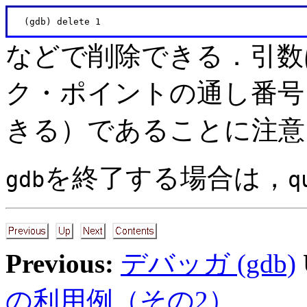
などで削除できる．引数
ク・ポイントの通し番号
きる）であることに注意
を終了する場合は，
gdb
q
Previous:
デバッガ (gdb)
の利用例（その2）