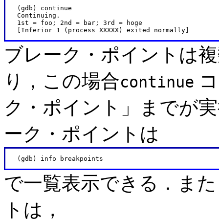
   (gdb) continue

   Continuing.

   1st = foo; 2nd = bar; 3rd = hoge

ブレーク・ポイントは複
り，この場合
コ
continue
ク・ポイント」までが実
ーク・ポイントは
で一覧表示できる．また
トは，