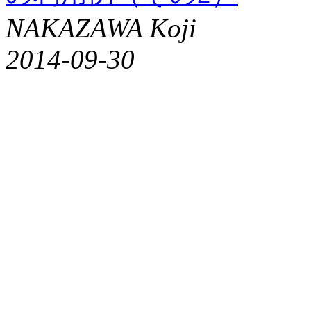
NAKAZAWA Koji
2014-09-30