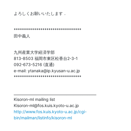
よろしくお願いいたします．
*********************************

田中義人
九州産業大学経済学部

813-8503 福岡市東区松香台2-3-1

092-673-5216 (直通)

e-mail: ytanaka@ip.kyusan-u.ac.jp

*********************************
_______________________________________________

Kisoron-ml mailing list

http://www.fos.kuis.kyoto-u.ac.jp/cgi-
bin/mailman/listinfo/kisoron-ml