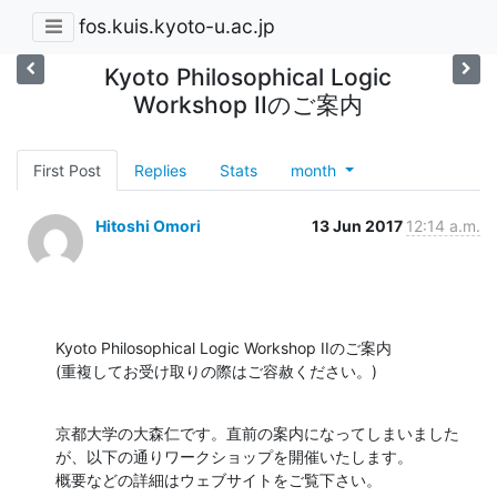
fos.kuis.kyoto-u.ac.jp
Kyoto Philosophical Logic
Workshop IIのご案内
First Post
Replies
Stats
month
Hitoshi Omori
13 Jun 2017
12:14 a.m.
Kyoto Philosophical Logic Workshop IIのご案内

(重複してお受け取りの際はご容赦ください。)
京都大学の大森仁です。直前の案内になってしまいました
が、以下の通りワークショップを開催いたします。

概要などの詳細はウェブサイトをご覧下さい。