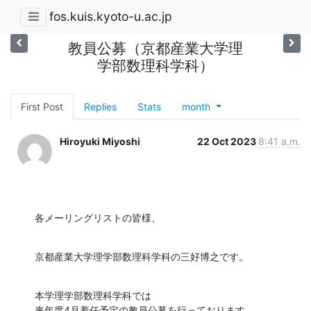
fos.kuis.kyoto-u.ac.jp
教員公募（京都産業大学理
学部数理科学科）
First Post
Replies
Stats
month
Hiroyuki Miyoshi
22 Oct 2023
8:41 a.m.
各メーリングリストの皆様、
京都産業大学理学部数理科学科の三好博之です。
本学理学部数理科学科では
