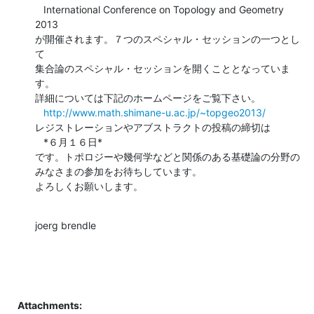
   International Conference on Topology and Geometry 
2013

が開催されます。７つのスペシャル・セッションの一つとし
て

集合論のスペシャル・セッションを開くこととなっていま
す。

詳細については下記のホームページをご覧下さい。

http://www.math.shimane-u.ac.jp/~topgeo2013/
レジストレーションやアブストラクトの投稿の締切は

   *６月１６日*

です。トポロジーや幾何学などと関係のある基礎論の分野の

みなさまの参加をお待ちしています。

よろしくお願いします。
joerg brendle
Attachments: