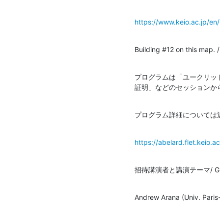
https://www.keio.ac.jp/en
Building #12 on thi
プログラムは「ユークリッ
証明」などのセッションか
プログラム詳細については
https://abelard.flet.keio.a
招待講演者と講演テーマ/ Guest 
Andrew Arana (Univ. Paris