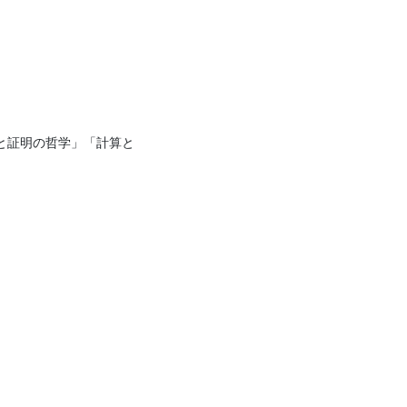
と証明の哲学」「計算と