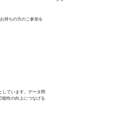
をお持ちの方のご参加を
としています。データ間
可能性の向上につなげる