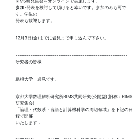
RIMS研究集会をオンラインで実施します。

参加･発表を検討して頂けると幸いです。参加のみも可で
す。学生の

発表も歓迎します。
12月3日(金)までに岩見まで申し込んで下さい。
------------------------------------------------------------

研究者の皆様
島根大学　岩見です。
京都大学数理解析研究所RIMS共同研究(公開型)(旧称：RIMS
研究集会)

「論理・代数系・言語と計算機科学の周辺領域」を下記の日
程で開催

いたします．