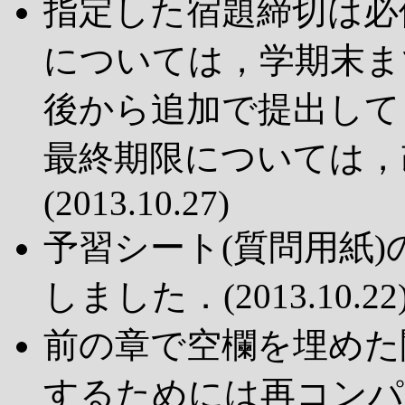
指定した宿題締切は必
については，学期末ま
後から追加で提出して
最終期限については，
(2013.10.27)
予習シート(質問用紙)
しました．(2013.10.22
前の章で空欄を埋めた
するためには再コンパ 