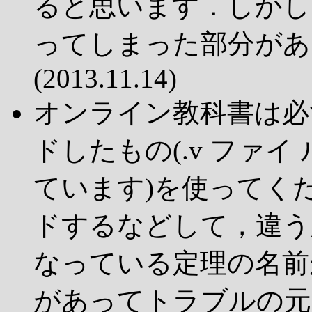
ると思います．しかし，
ってしまった部分があ
(2013.11.14)
オンライン教科書は必
ドしたもの(.v ファイ 
ています)を使ってく
ドするなどして，違う
なっている定理の名前
があってトラブルの元