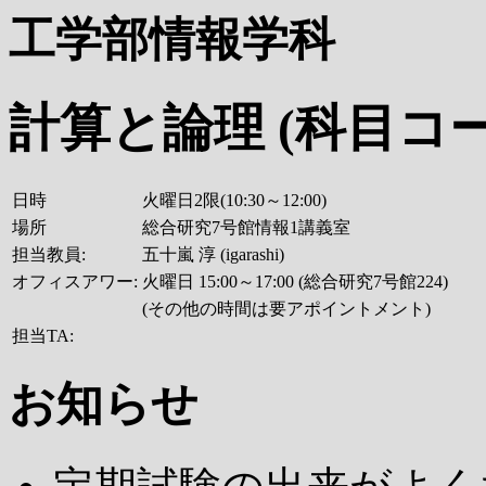
工学部情報学科
計算と論理 (科目コード
日時
火曜日2限(10:30～12:00)
場所
総合研究7号館情報1講義室
担当教員:
五十嵐 淳 (igarashi)
オフィスアワー:
火曜日 15:00～17:00 (総合研究7号館224)
(その他の時間は要アポイントメント)
担当TA:
お知らせ