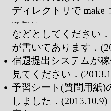
ディレクトリで mak
などとしてください．In
が書いてあります．(2013
宿題提出システムが稼
見てください．(2013.10
予習シート(質問用紙)
しました．(2013.10.9)