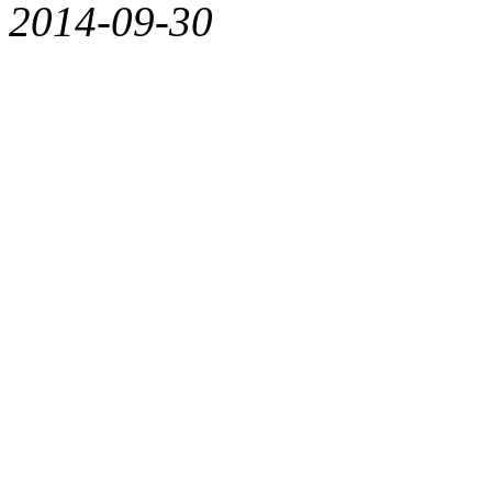
2014-09-30