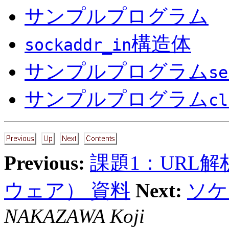
サンプルプログラム
構造体
sockaddr_in
サンプルプログラム
se
サンプルプログラム
cl
Previous:
課題1：URL
ウェア） 資料
Next:
ソケ
NAKAZAWA Koji