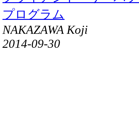
プログラム
NAKAZAWA Koji
2014-09-30