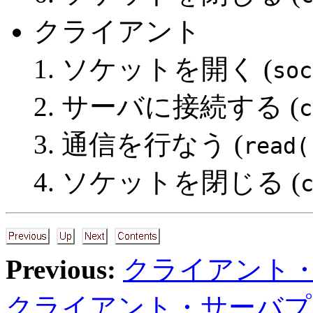
クライアント
ソケットを開く (
soc
サーバに接続する (
c
通信を行なう (
read(
ソケットを閉じる (
Previous:
クライアント
クライアント・サーバプ