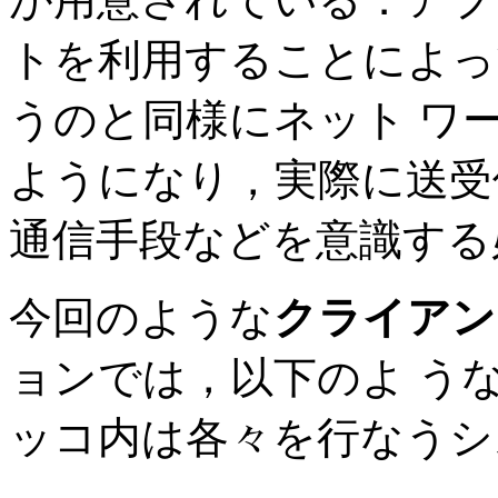
トを利用することによっ
うのと同様にネット ワ
ようになり，実際に送受
通信手段などを意識する
今回のような
クライアン
ョンでは，以下のよ う
ッコ内は各々を行なうシ