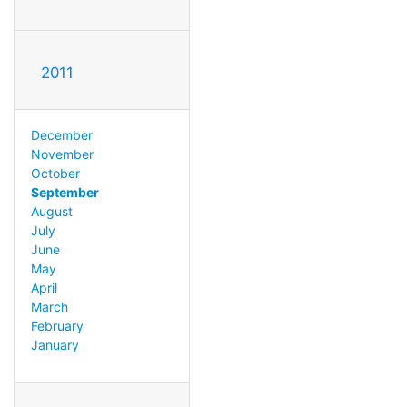
2011
December
November
October
September
August
July
June
May
April
March
February
January