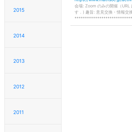
会場: Zoom のみの開催（
2015
す．) 趣旨: 意見交換・情報交換を目的
*************************
2014
2013
2012
2011