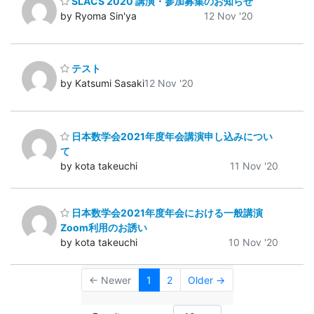
SLACS 2020 講演・参加募集のお知らせ
by Ryoma Sin'ya
12 Nov '20
テスト
by Katsumi Sasaki
12 Nov '20
日本数学会2021年度年会講演申し込みについ
て
by kota takeuchi
11 Nov '20
日本数学会2021年度年会における一般講演
Zoom利用のお誘い
by kota takeuchi
10 Nov '20
← Newer
1
2
Older →