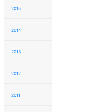
2015
2014
2013
2012
2011