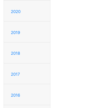
2020
2019
2018
2017
2016