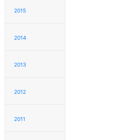
2015
2014
2013
2012
2011