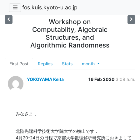
fos.kuis.kyoto-u.ac.jp
Workshop on
Computablity, Algebraic
Structures, and
Algorithmic Randomness
First Post
Replies
Stats
month
YOKOYAMA Keita
16 Feb 2020
3:09 a.m.
みなさま，
北陸先端科学技術大学院大学の横山です．

4月20-24日の日程で京都大学数理解析研究所におきまして