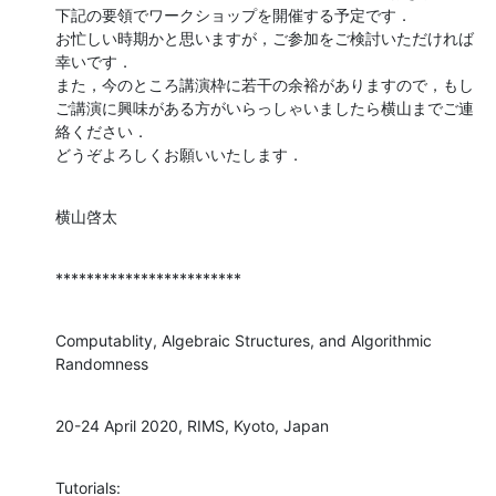
下記の要領でワークショップを開催する予定です．

お忙しい時期かと思いますが，ご参加をご検討いただければ
幸いです．

また，今のところ講演枠に若干の余裕がありますので，もし
ご講演に興味がある方がいらっしゃいましたら横山までご連
絡ください．

どうぞよろしくお願いいたします．
横山啓太
************************
Computablity, Algebraic Structures, and Algorithmic 
Randomness
20-24 April 2020, RIMS, Kyoto, Japan
Tutorials:
