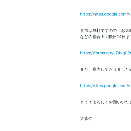
https://sites.google.com
参加は無料ですので、お気
などの都合上明後日14日
https://forms.gle/J74v
また、案内しておりました
https://sites.google.com/vi
どうぞよろしくお願いいた
大森仁