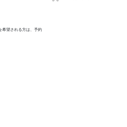
を希望される方は、予約