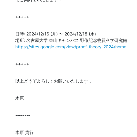
+++++
日時: 2024/12/16 (月) 〜 2024/12/18 (水)

https://sites.google.com/view/proof-theory-2024/home
+++++
以上どうぞよろしくお願いいたします．
木原
--------
木原 貴行
