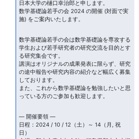
日本大学の樋口幸治郎と申します。

数学基礎論若手の会 2024 の開催 (対面で実
施) をご案内いたします。
数学基礎論若手の会は数学基礎論を専攻する
学生および若手研究者の研究交流を目的とす
る研究集会です。

講演はオリジナルの成果発表に限らず、研究
の途中報告や研究内容の紹介など幅広く募集
しております。

また、これから数学基礎論を勉強したいと思
っている方のご参加も歓迎します。
— 開催要領 —

日程：2024 / 10 / 12（土）～ 14（月, 祝
日）
