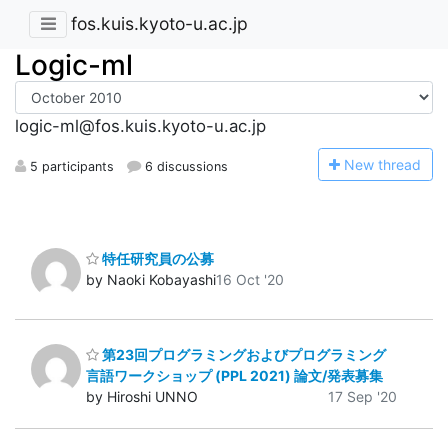
fos.kuis.kyoto-u.ac.jp
Logic-ml
logic-ml@fos.kuis.kyoto-u.ac.jp
N
ew thread
5 participants
6 discussions
特任研究員の公募
by Naoki Kobayashi
16 Oct '20
第23回プログラミングおよびプログラミング
言語ワークショップ (PPL 2021) 論文/発表募集
by Hiroshi UNNO
17 Sep '20