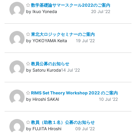
数学基礎論サマースクール2022のご案内
by Ikuo Yoneda
20 Jul '22
東北大ロジックセミナーのご案内
by YOKOYAMA Keita
19 Jul '22
教員公募のお知らせ
by Satoru Kuroda
14 Jul '22
RIMS Set Theory Workshop 2022 のご案内
by Hiroshi SAKAI
10 Jul '22
教員（助教１名）公募のお知らせ
by FUJITA Hiroshi
09 Jul '22