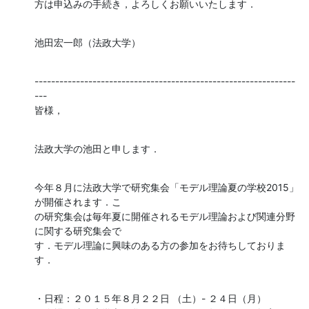
方は申込みの手続き，よろしくお願いいたします．
池田宏一郎（法政大学）
---------------------------------------------------------------
---

皆様，
法政大学の池田と申します．
今年８月に法政大学で研究集会「モデル理論夏の学校2015」
が開催されます．こ

の研究集会は毎年夏に開催されるモデル理論および関連分野
に関する研究集会で

す．モデル理論に興味のある方の参加をお待ちしておりま
す．
・日程：２０１５年８月２２日 （土）- ２４日（月）
