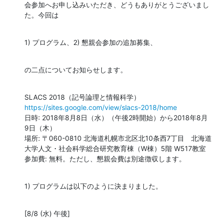
会参加へお申し込みいただき、どうもありがとうございまし
た。今回は
1) プログラム、2) 懇親会参加の追加募集、
の二点についてお知らせします。
https://sites.google.com/view/slacs-2018/home
日時: 2018年8月8日（水）（午後2時開始）から2018年8月
9日（木）

場所: 〒060-0810 北海道札幌市北区北10条西7丁目　北海道
大学人文・社会科学総合研究教育棟（W棟）5階 W517教室

参加費: 無料。ただし、懇親会費は別途徴収します。
1) プログラムは以下のように決まりました。
[8/8 (水) 午後]
