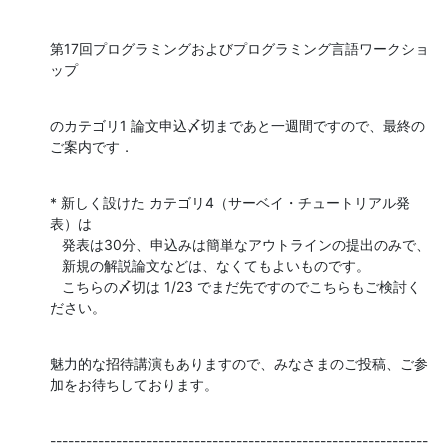
第17回プログラミングおよびプログラミング言語ワークショ
ップ
のカテゴリ1 論文申込〆切まであと一週間ですので、最終の
ご案内です．
* 新しく設けた カテゴリ4（サーベイ・チュートリアル発
表）は

   発表は30分、申込みは簡単なアウトラインの提出のみで、

   新規の解説論文などは、なくてもよいものです。

   こちらの〆切は 1/23 でまだ先ですのでこちらもご検討く
ださい。
魅力的な招待講演もありますので、みなさまのご投稿、ご参
加をお待ちしております。
---------------------------------------------------------------