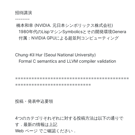
招待講演

--------

 橋本和幸 (NVIDIA. 元日本シンボリックス株式会社)

   1980年代のLispマシンSymbolicsとその開発環境Genera

   付属：NVIDIA GPUによる超並列コンピューティング
Chung-Kil Hur (Seoul National University)

   Formal C semantics and LLVM compiler validation
==========================================
============================
投稿・発表申込要領
4つのカテゴリそれぞれに対する投稿方法は以下の通りで
す．最新の情報は上記

Web ページ でご確認ください．