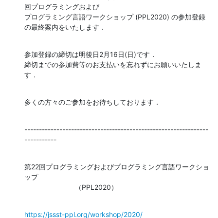
回プログラミングおよび

プログラミング言語ワークショップ (PPL2020) の参加登録
の最終案内をいたします．
参加登録の締切は明後日2月16日(日)です．

締切までの参加費等のお支払いを忘れずにお願いいたしま
す．
多くの方々のご参加をお待ちしております．
---------------------------------------------------------------
-----------
第22回プログラミングおよびプログラミング言語ワークショ
ップ

                          （PPL2020）
https://jssst-ppl.org/workshop/2020/