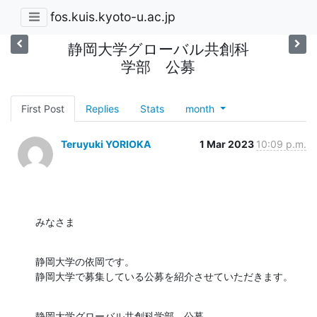
fos.kuis.kyoto-u.ac.jp
静岡大学グローバル共創科
学部 公募
First Post
Replies
Stats
month
Teruyuki YORIOKA
1 Mar 2023
10:09 p.m.
みなさま
静岡大学の依岡です。

静岡大学で募集している公募を紹介させていただきます。