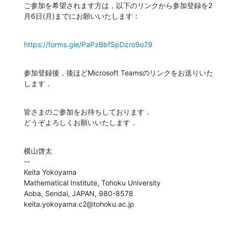
ご参加を希望されます方は，以下のリンクから参加登録を2
月6日(月)までにお願いいたします：
https://forms.gle/PaPzBbfSpDzro9o79
参加登録後，後ほどMicrosoft Teamsのリンクをお送りいた
します．
皆さまのご参加をお待ちしております．

どうぞよろしくお願いいたします．
横山啓太

--

Keita Yokoyama

Mathematical Institute, Tohoku University

Aoba, Sendai, JAPAN, 980-8578

keita.yokoyama.c2@tohoku.ac.jp