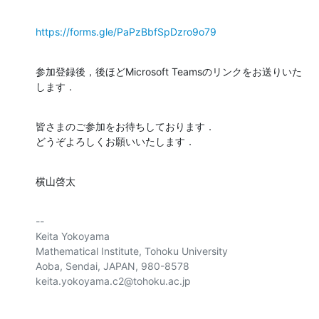
https://forms.gle/PaPzBbfSpDzro9o79
参加登録後，後ほどMicrosoft Teamsのリンクをお送りいた
します．
皆さまのご参加をお待ちしております．

どうぞよろしくお願いいたします．
横山啓太
-- 

Keita Yokoyama

Mathematical Institute, Tohoku University

Aoba, Sendai, JAPAN, 980-8578
