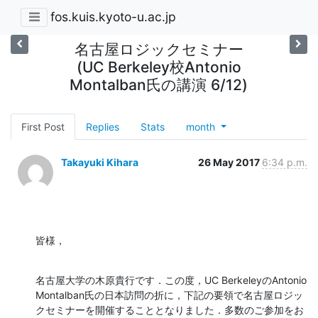
fos.kuis.kyoto-u.ac.jp
名古屋ロジックセミナー
(UC Berkeley校Antonio
Montalban氏の講演 6/12)
First Post
Replies
Stats
month
Takayuki Kihara
26 May 2017
6:34 p.m.
皆様，
名古屋大学の木原貴行です．この度，UC BerkeleyのAntonio 
Montalban氏の日本訪問の折に，下記の要領で名古屋ロジッ
クセミナーを開催することとなりました．多数のご参加をお