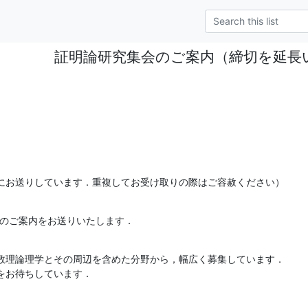
証明論研究集会のご案内（締切を延長
にお送りしています．重複してお受け取りの際はご容赦ください）
会のご案内をお送りいたします．
数理論理学とその周辺を含めた分野から，幅広く募集しています．

をお待ちしています．