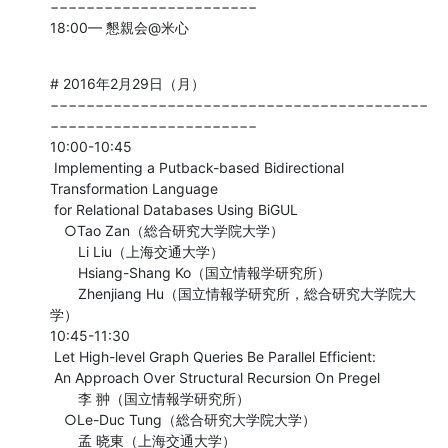
−−−−−−−−−−−−−−−−−−−−−−−

18:00— 懇親会@米心
# 2016年2月29日（月）

−−−−−−−−−−−−−−−−−−−−−−−−−−−−−−−−−−−−−−−−−−
−−−−−−−−−−−−−−−−−−−−−−−

10:00-10:45

 Implementing a Putback-based Bidirectional 
Transformation Language

 for Relational Databases Using BiGUL

　○Tao Zan（総合研究大学院大学）

　　Li Liu（上海交通大学）

　　Hsiang-Shang Ko（国立情報学研究所）

　　Zhenjiang Hu（国立情報学研究所，総合研究大学院大
学）

10:45-11:30

 Let High-level Graph Queries Be Parallel Efficient:

 An Approach Over Structural Recursion On Pregel

　　李 翀（国立情報学研究所）

　○Le-Duc Tung（総合研究大学院大学）

　　孟 晓東（上海交通大学）
