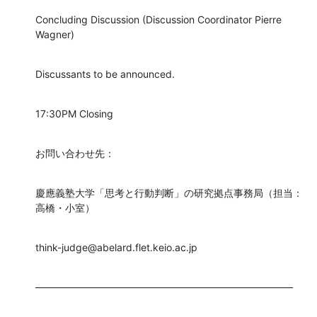
Concluding Discussion (Discussion Coordinator Pierre 
Wagner)
Discussants to be announced.
17:30PM Closing
お問い合わせ先：
慶應義塾大学「思考と行動判断」の研究拠点事務局（担当：
高橋・小室）
think-judge@abelard.flet.keio.ac.jp
――――――――――――――――――――――――――