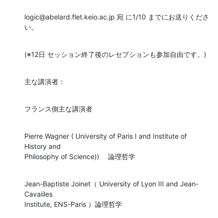
logic@abelard.flet.keio.ac.jp 宛 に1/10 までにお送りくださ
い。
(※12日 セッション終了後のレセプションも参加自由です。)
主な講演者：
フランス側主な講演者
Pierre Wagner ( University of Paris I and Institute of 
History and 

Philosophy of Science))　 論理哲学
Jean-Baptiste Joinet（ University of Lyon III and Jean-
Cavaiiles 

Institute, ENS-Paris ）論理哲学