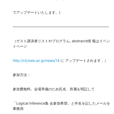
でアップデートいたします。)
―――――――――――――――――――――――――――
（ゲスト講演者リストやプログラム, abstracts情 報はイベン
トページ
http://ctj.keio.ac.jp/news/14
 に アップデートされます．）
参加方法：
参加費無料。会場準備のため氏名、所属を明記して
「Logical Inference集 会参加希望」と件名を記したメールを
事務局