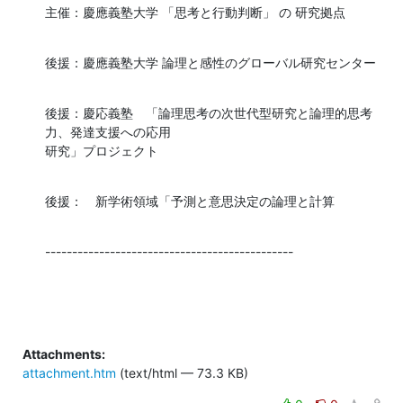
主催：慶應義塾大学 「思考と行動判断」 の 研究拠点
後援：慶應義塾大学 論理と感性のグローバル研究センター
後援：慶応義塾　「論理思考の次世代型研究と論理的思考
力、発達支援への応用 

研究」プロジェクト
後援：　新学術領域「予測と意思決定の論理と計算
----------------------------------------------
Attachments:
attachment.htm
(text/html — 73.3 KB)