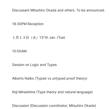
Discussant Mitsuhiro Okada and others. To be announced.
18:30PM Reception
１月１３日（火）13^th Jan. (Tue)
10:00AM
Session on Logic and Types
Alberto Naibo (Typed vs untyped proof theory)
Koji Mineshima (Type theory and natural language)
Discussion (Discussion coordinator, Mitsuhiro Okada)