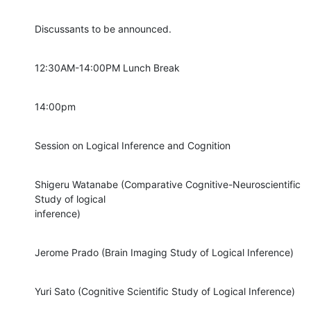
Discussants to be announced.
12:30AM-14:00PM Lunch Break
14:00pm
Session on Logical Inference and Cognition
Shigeru Watanabe (Comparative Cognitive-Neuroscientific 
Study of logical 

inference)
Jerome Prado (Brain Imaging Study of Logical Inference)
Yuri Sato (Cognitive Scientific Study of Logical Inference)