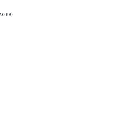
2.0 KB)