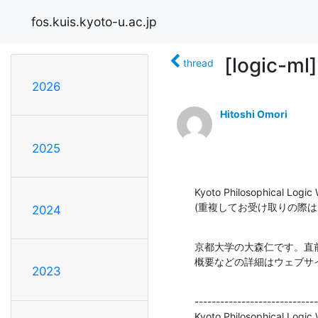
fos.kuis.kyoto-u.ac.jp
[logic-ml
thread
2026
Hitoshi Omori
2025
Kyoto Philosophical Logi
(重複してお受け取りの際は
2024
京都大学の大森仁です。直
概要などの詳細はウェブサ
2023
-----------------------------
Kyoto Philosophical Logic 