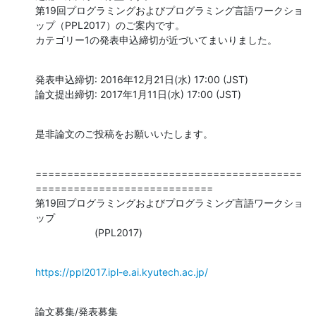
第19回プログラミングおよびプログラミング言語ワークショ
ップ（PPL2017）のご案内です。

カテゴリー1の発表申込締切が近づいてまいりました。
発表申込締切: 2016年12月21日(水) 17:00 (JST)

論文提出締切: 2017年1月11日(水) 17:00 (JST)
是非論文のご投稿をお願いいたします。
==========================================
============================

第19回プログラミングおよびプログラミング言語ワークショ
ップ

                     (PPL2017)
https://ppl2017.ipl-e.ai.kyutech.ac.jp/
論文募集/発表募集