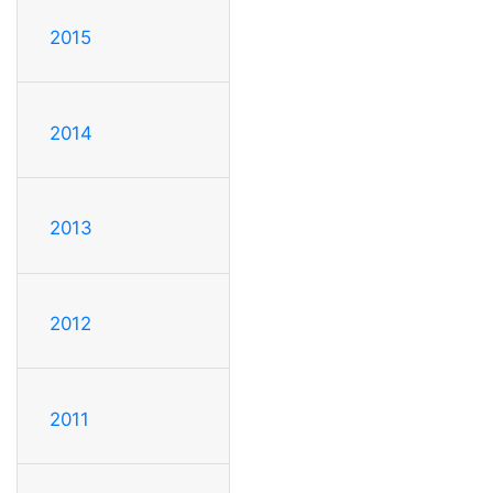
2015
2014
2013
2012
2011