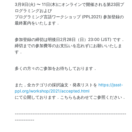
3月9日(火) 〜 11日(木)にオンラインで開催される第23回プ
ログラミングおよび

プログラミング言語ワークショップ (PPL2021) 参加登録の
最終案内をいたします．
参加登録の締切は明後日2月28日（日）23:00 (JST) です．

締切までの参加費等のお支払いを忘れずにお願いいたしま
す．
多くの方々のご参加をお待ちしております．
また，全カテゴリの採択論文・発表リストを 
https://jssst-
ppl.org/workshop/2021/accepted.html
にて公開しております．こちらもあわせてご参照ください．
---------------------------------------------------------------
-----------