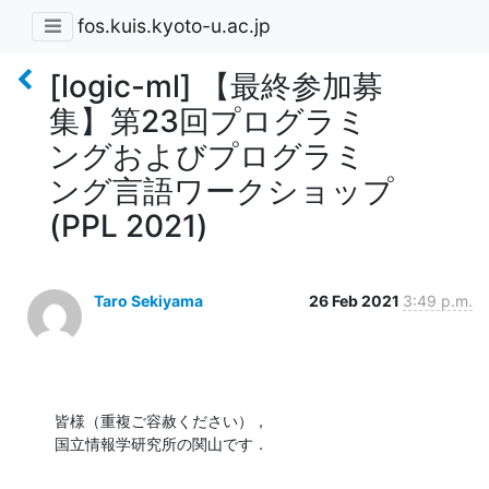
fos.kuis.kyoto-u.ac.jp
[logic-ml] 【最終参加募
集】第23回プログラミ
ングおよびプログラミ
ング言語ワークショップ
(PPL 2021)
Taro Sekiyama
26 Feb 2021
3:49 p.m.
皆様（重複ご容赦ください），

国立情報学研究所の関山です．