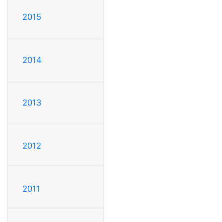
2015
2014
2013
2012
2011