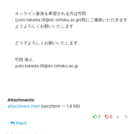
オンライン参加を希望される方は竹田
(yuto.takeda.t8@dc.tohoku.ac.jp)宛にご連絡いただきます
ようよろしくお願いいたします
どうぞよろしくお願いいたします．
竹田 侑人

yuto.takeda.t8@dc.tohoku.ac.jp
Attachments:
attachment.html
(text/html — 1.8 KB)
0
0
Reply