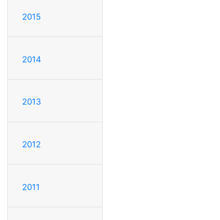
2015
2014
2013
2012
2011