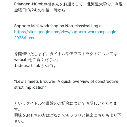
Erlangen-Nürnberg)さんをお迎えして、北海道大学で、今週
金曜日(3/24)の午後一時から
https://sites.google.com/view/sapporo-workshop-logic-
2023/home
を開催いたします。タイトルやアブストラクトについては
websiteをご覧ください。

Tadeusz Litakさんには、
"Lewis meets Brouwer: A quick overview of constructive 
strict implication"
というタイトルで最近のご研究についてお話しいただきま
す。

興味をおもちの方はどなたでもフラリと気楽におたちより下
さい。