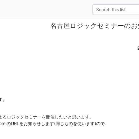
名古屋ロジックセミナーのお
す。
よるロジックセミナーを開催したいと思います。

m のURLをお知らせします(同じものを使います)ので、
